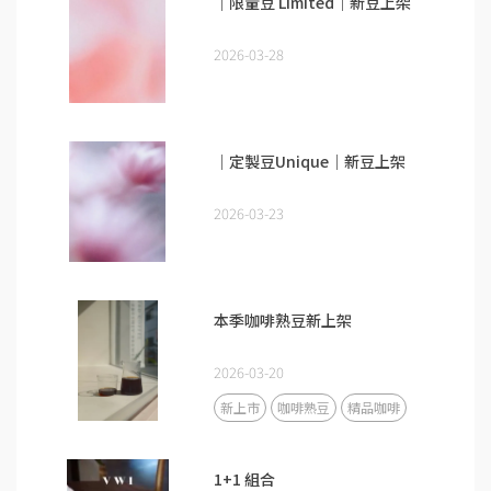
｜限量豆 Limited｜新豆上架
2026-03-28
｜定製豆Unique｜新豆上架
2026-03-23
本季咖啡熟豆新上架
2026-03-20
新上市
咖啡熟豆
精品咖啡
1+1 組合