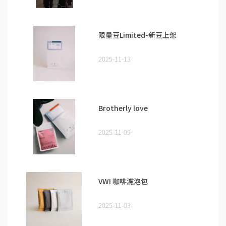
限量豆Limited-新豆上架
2025-11-13
Brotherly love
2025-11-09
VWI 咖啡濾泡包
2025-11-03