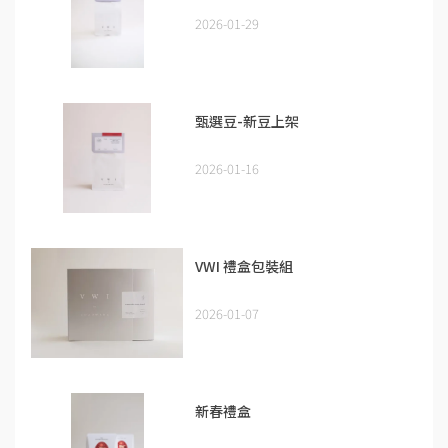
2026-01-29
甄選豆-新豆上架
2026-01-16
VWI 禮盒包裝組
2026-01-07
新春禮盒