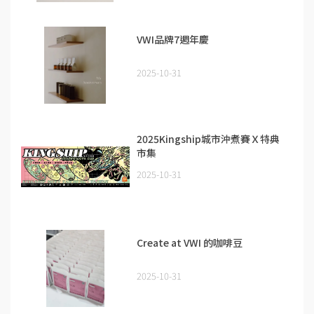
VWI品牌7週年慶
2025-10-31
2025Kingship城市沖煮賽Ｘ特典
市集
2025-10-31
Create at VWI 的咖啡豆
2025-10-31