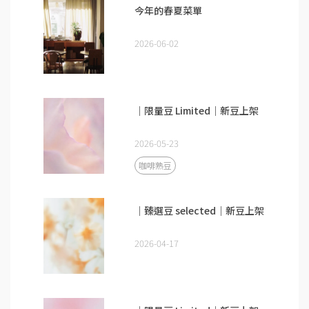
今年的春夏菜單
2026-06-02
｜限量豆 Limited｜新豆上架
2026-05-23
咖啡熟豆
｜臻選豆 selected｜新豆上架
2026-04-17