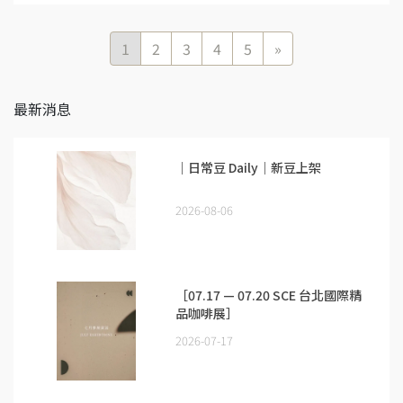
1
2
3
4
5
»
最新消息
｜日常豆 Daily｜新豆上架
2026-08-06
［07.17 — 07.20 SCE 台北國際精
品咖啡展］
2026-07-17