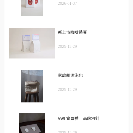
2026-01-07
新上市咖啡熟豆
2025-12-29
家庭組濾泡包
2025-12-29
VWI 會員禮｜品牌別針
2025-12-26