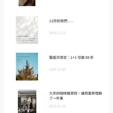
12月的我們......
2025-12-13
聖誕月限定｜1+1 任選 88 折
2025-11-30
九年的咖啡展旅程，讓我重新理解
了一件事
2025-11-19