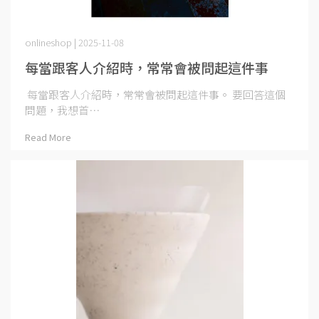
onlineshop | 2025-11-08
每當跟客人介紹時，常常會被問起這件事
每當跟客人介紹時，常常會被問起這件事。 要回答這個
問題，我想首⋯
Read More