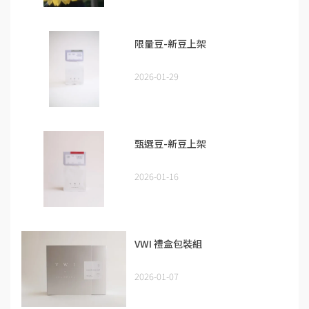
限量豆-新豆上架
2026-01-29
甄選豆-新豆上架
2026-01-16
VWI 禮盒包裝組
2026-01-07