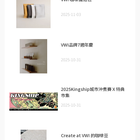
2025-11-03
VWI品牌7週年慶
2025-10-31
2025Kingship城市沖煮賽Ｘ特典
市集
2025-10-31
Create at VWI 的咖啡豆