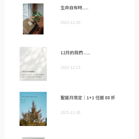
生命自有時.....
2025-12-20
12月的我們......
2025-12-13
聖誕月限定｜1+1 任選 88 折
2025-11-30