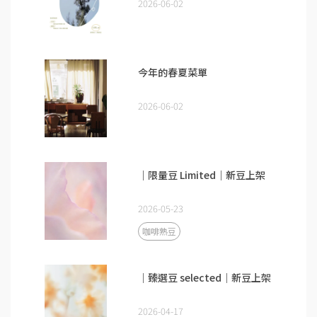
2026-06-02
今年的春夏菜單
2026-06-02
｜限量豆 Limited｜新豆上架
2026-05-23
咖啡熟豆
｜臻選豆 selected｜新豆上架
2026-04-17