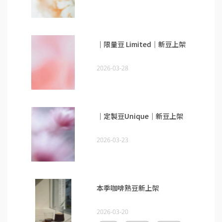
｜限量豆 Limited｜新豆上架
2026-03-28
｜定製豆Unique｜新豆上架
2026-03-23
本季咖啡熟豆新上架
2026-03-20