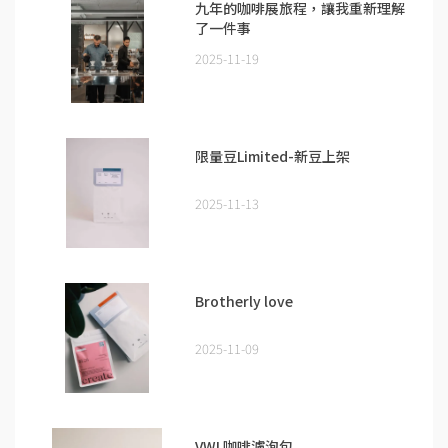
九年的咖啡展旅程，讓我重新理解
了一件事
2025-11-19
限量豆Limited-新豆上架
2025-11-13
Brotherly love
2025-11-09
VWI 咖啡濾泡包