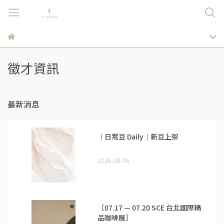
徵才資訊
最新消息
｜日常豆 Daily｜新豆上架
2026-08-06
［07.17 — 07.20 SCE 台北國際精
品咖啡展］