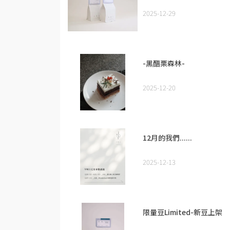
2025-12-29
-黑醋栗森林-
2025-12-20
12月的我們......
2025-12-13
限量豆Limited-新豆上架