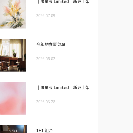
｜限量豆 Limited｜新豆上架
2026-07-09
今年的春夏菜單
2026-06-02
｜限量豆 Limited｜新豆上架
2026-03-28
1+1 組合