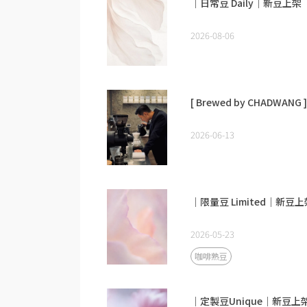
｜日常豆 Daily｜新豆上架
2026-08-06
[ Brewed by CHADWANG ]
2026-06-13
｜限量豆 Limited｜新豆上
2026-05-23
咖啡熟豆
｜定製豆Unique｜新豆上