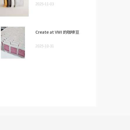
2025-11-03
Create at VWI 的咖啡豆
2025-10-31