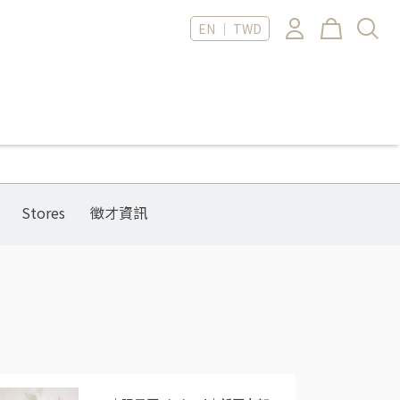
EN ｜ TWD
Stores
徵才資訊