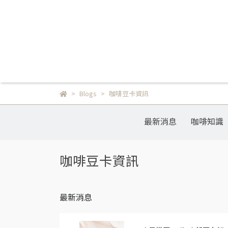
Blogs
咖啡豆卡資訊
最新消息
咖啡知識
咖啡豆卡資訊
最新消息