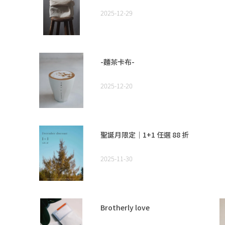
2025-12-29
-麵茶卡布-
2025-12-20
聖誕月限定｜1+1 任選 88 折
2025-11-30
Brotherly love