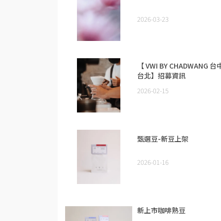
2026-03-23
【 VWI BY CHADWANG 台
台北】招募資訊
2026-02-15
甄選豆-新豆上架
2026-01-16
新上市咖啡熟豆