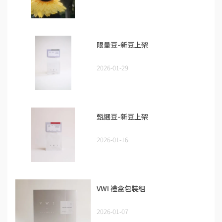
限量豆-新豆上架
2026-01-29
甄選豆-新豆上架
2026-01-16
VWI 禮盒包裝組
2026-01-07