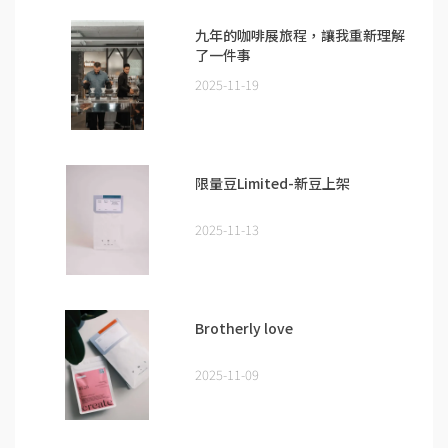
九年的咖啡展旅程，讓我重新理解
了一件事
2025-11-19
限量豆Limited-新豆上架
2025-11-13
Brotherly love
2025-11-09