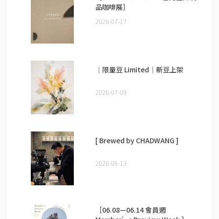
品咖啡展］
2026-07-17
｜限量豆 Limited｜新豆上架
2026-07-09
[ Brewed by CHADWANG ]
2026-06-13
［06.08—06.14 會員週