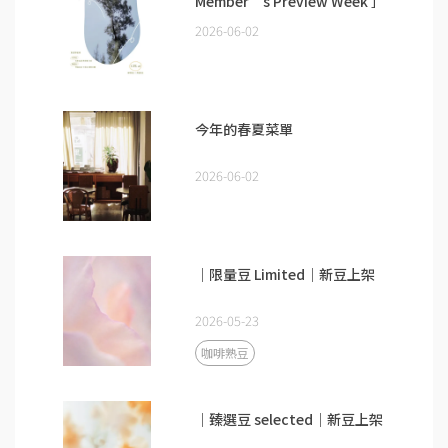
Member’s Preview Week ］
2026-06-02
今年的春夏菜單
2026-06-02
｜限量豆 Limited｜新豆上架
2026-05-23
咖啡熟豆
｜臻選豆 selected｜新豆上架