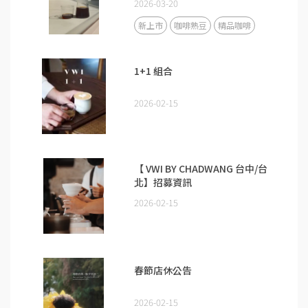
2026-03-20
新上市
咖啡熟豆
精品咖啡
1+1 組合
2026-02-15
【 VWI BY CHADWANG 台中/台
北】招募資訊
2026-02-15
春節店休公告
2026-02-15