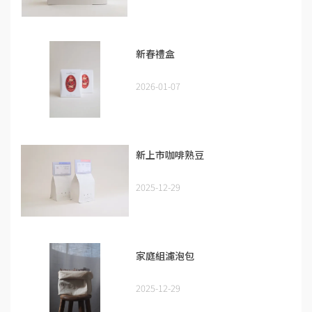
新春禮盒
2026-01-07
新上市咖啡熟豆
2025-12-29
家庭組濾泡包
2025-12-29