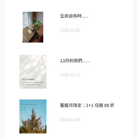
生命自有時.....
2025-12-20
12月的我們......
2025-12-13
聖誕月限定｜1+1 任選 88 折
2025-11-30