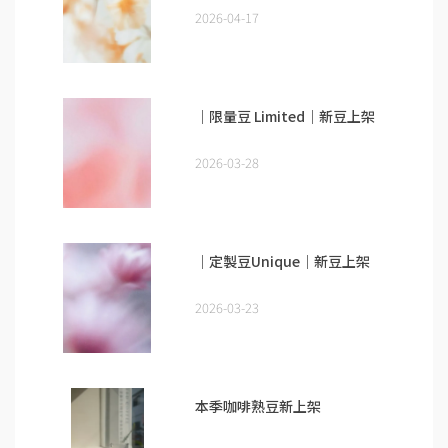
2026-04-17
｜限量豆 Limited｜新豆上架
2026-03-28
｜定製豆Unique｜新豆上架
2026-03-23
本季咖啡熟豆新上架