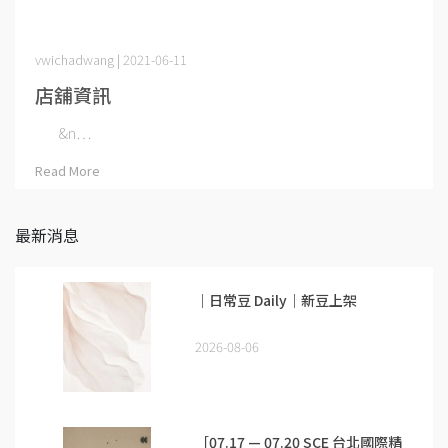
vwichadwang | 2021-06-11
店舖資訊
&n⋯
Read More
最新消息
｜日常豆 Daily｜新豆上架
2026-08-06
［07.17 — 07.20 SCE 台北國際精