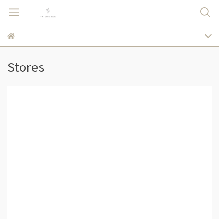
Stores