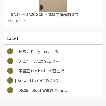
［07.17 — 07.20 SCE 台北國際精品咖啡展］
2026-07-17
Latest
1
｜日常豆 Daily｜新豆上架
2
［07.17 — 07.20 SCE 台⋯
3
｜限量豆 Limited｜新豆上架
4
[ Brewed by CHADWANG⋯
5
［06.08—06.14 會員週 Mem⋯