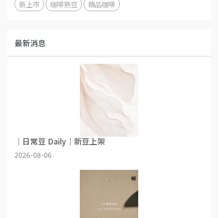
新上市
咖啡熟豆
精品咖啡
最新消息
｜日常豆 Daily｜新豆上架
2026-08-06