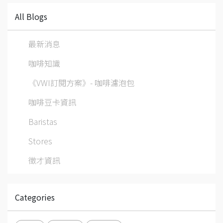
All Blogs
最新消息
咖啡知識
《VWI訂閱方案》- 咖啡濾泡包
咖啡豆卡資訊
Baristas
Stores
徵才資訊
Categories