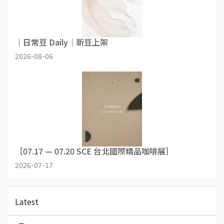
｜日常豆 Daily｜新豆上架
2026-08-06
［07.17 — 07.20 SCE 台北國際精品咖啡展］
2026-07-17
Latest