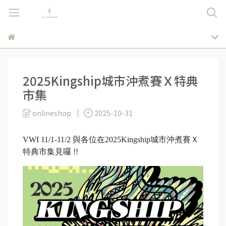
2025Kingship城市沖煮賽Ｘ特典
市集
onlineshop
2025-10-31
VWI 11/1-11/2 與各位在2025Kingship城市沖煮賽Ｘ
特典市集見囉 !!