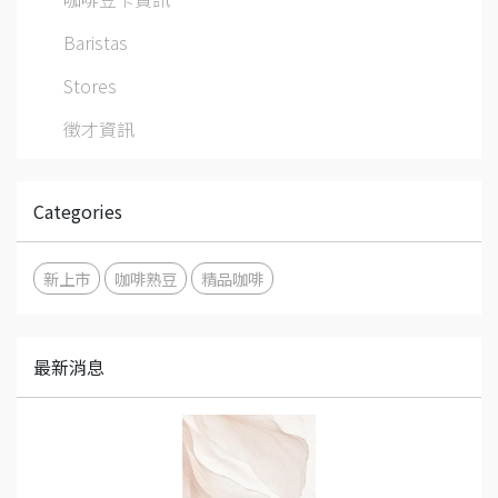
Baristas
Stores
徵才資訊
Categories
新上市
咖啡熟豆
精品咖啡
最新消息